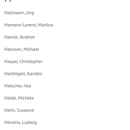
Hallmann, Jörg
Hamann-Lorenz, Martina
Hamid, Ibrahim
Hanssen, Michael
Harper, Christopher
Hartdegen, Karsten
Hatscher, Ilka
Heide, Michèle
Heim, Susanne
Hendrix, Ludwig