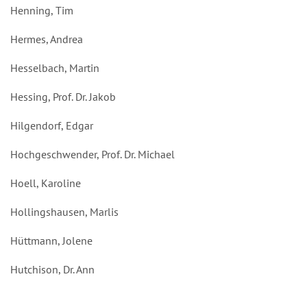
Henning, Tim
Hermes, Andrea
Hesselbach, Martin
Hessing, Prof. Dr. Jakob
Hilgendorf, Edgar
Hochgeschwender, Prof. Dr. Michael
Hoell, Karoline
Hollingshausen, Marlis
Hüttmann, Jolene
Hutchison, Dr. Ann