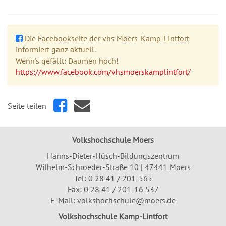
Die Facebookseite der vhs Moers-Kamp-Lintfort
informiert ganz aktuell.
Wenn's gefällt: Daumen hoch!
https://www.facebook.com/vhsmoerskamplintfort/
Seite teilen
Volkshochschule Moers
Hanns-Dieter-Hüsch-Bildungszentrum
Wilhelm-Schroeder-Straße 10 | 47441 Moers
Tel:
0 28 41 / 201-565
Fax: 0 28 41 / 201-16 537
E-Mail:
volkshochschule@moers.de
Volkshochschule Kamp-Lintfort