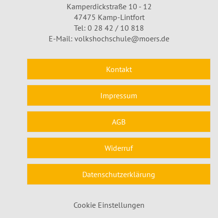
Kamperdickstraße 10 - 12
47475 Kamp-Lintfort
Tel: 0 28 42 / 10 818
E-Mail:
volkshochschule@moers.de
Kontakt
Impressum
AGB
Widerruf
Datenschutzerklärung
Cookie Einstellungen