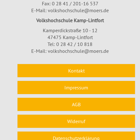
Fax: 0 28 41 / 201-16 537
E-Mail:
volkshochschule@moers.de
Volkshochschule Kamp-Lintfort
Kamperdickstraße 10 - 12
47475 Kamp-Lintfort
Tel: 0 28 42 / 10 818
E-Mail:
volkshochschule@moers.de
Kontakt
Impressum
AGB
Widerruf
Datenschutzerklärung