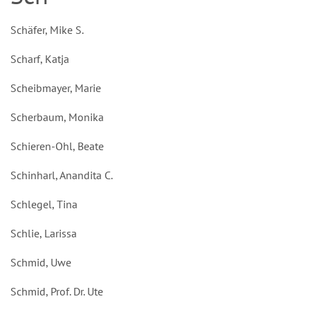
Schäfer, Mike S.
Scharf, Katja
Scheibmayer, Marie
Scherbaum, Monika
Schieren-Ohl, Beate
Schinharl, Anandita C.
Schlegel, Tina
Schlie, Larissa
Schmid, Uwe
Schmid, Prof. Dr. Ute