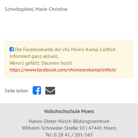
Schwitzgöbel, Marie-Christine
Die Facebookseite der vhs Moers-Kamp-Lintfort
informiert ganz aktuell.
Wenn's gefällt: Daumen hoch!
https://www.facebook.com/vhsmoerskamplintfort/
Seite teilen
Volkshochschule Moers
Hanns-Dieter-Hüsch-Bildungszentrum
Wilhelm-Schroeder-Straße 10 | 47441 Moers
Tel:
0 28 41 / 201-565