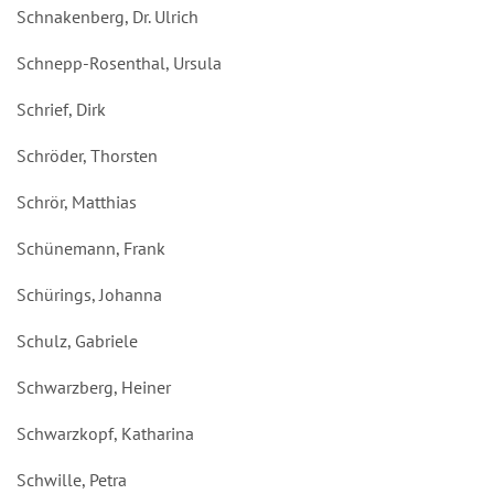
Schnakenberg, Dr. Ulrich
Schnepp-Rosenthal, Ursula
Schrief, Dirk
Schröder, Thorsten
Schrör, Matthias
Schünemann, Frank
Schürings, Johanna
Schulz, Gabriele
Schwarzberg, Heiner
Schwarzkopf, Katharina
Schwille, Petra