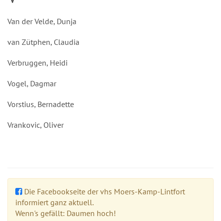
Van der Velde, Dunja
van Zütphen, Claudia
Verbruggen, Heidi
Vogel, Dagmar
Vorstius, Bernadette
Vrankovic, Oliver
Die Facebookseite der vhs Moers-Kamp-Lintfort
informiert ganz aktuell.
Wenn's gefällt: Daumen hoch!