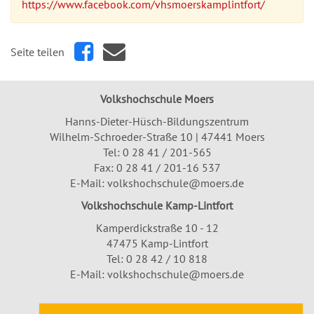
https://www.facebook.com/vhsmoerskamplintfort/
Seite teilen
Volkshochschule Moers
Hanns-Dieter-Hüsch-Bildungszentrum
Wilhelm-Schroeder-Straße 10 | 47441 Moers
Tel:
0 28 41 / 201-565
Fax: 0 28 41 / 201-16 537
E-Mail:
volkshochschule@moers.de
Volkshochschule Kamp-Lintfort
Kamperdickstraße 10 - 12
47475 Kamp-Lintfort
Tel: 0 28 42 / 10 818
E-Mail:
volkshochschule@moers.de