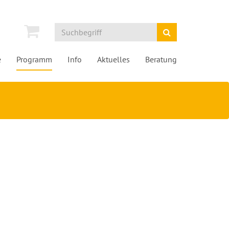
e
Programm
Info
Aktuelles
Beratung