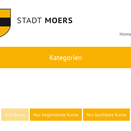
Hom
Kategorien
Alle Kurse
Nur beginnende Kurse
Nur buchbare Kurse