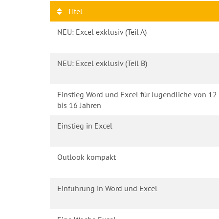
Titel
NEU: Excel exklusiv (Teil A)
NEU: Excel exklusiv (Teil B)
Einstieg Word und Excel für Jugendliche von 12
bis 16 Jahren
Einstieg in Excel
Outlook kompakt
Einführung in Word und Excel