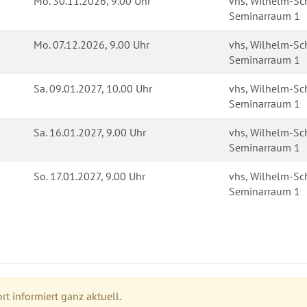
Mo.
30.11.2026, 9.00 Uhr
vhs, Wilhelm-Sch
Seminarraum 1
Mo.
07.12.2026, 9.00 Uhr
vhs, Wilhelm-Sch
Seminarraum 1
Sa.
09.01.2027, 10.00 Uhr
vhs, Wilhelm-Sch
Seminarraum 1
Sa.
16.01.2027, 9.00 Uhr
vhs, Wilhelm-Sch
Seminarraum 1
So.
17.01.2027, 9.00 Uhr
vhs, Wilhelm-Sch
Seminarraum 1
t informiert ganz aktuell.