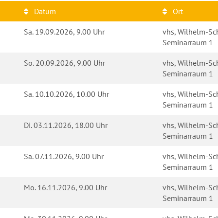
Datum
Ort
Sa.
19.09.2026, 9.00 Uhr
vhs, Wilhelm-Sch
Seminarraum 1
So.
20.09.2026, 9.00 Uhr
vhs, Wilhelm-Sch
Seminarraum 1
Sa.
10.10.2026, 10.00 Uhr
vhs, Wilhelm-Sch
Seminarraum 1
Di.
03.11.2026, 18.00 Uhr
vhs, Wilhelm-Sch
Seminarraum 1
Sa.
07.11.2026, 9.00 Uhr
vhs, Wilhelm-Sch
Seminarraum 1
Mo.
16.11.2026, 9.00 Uhr
vhs, Wilhelm-Sch
Seminarraum 1