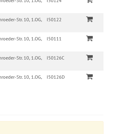
roeder-Str. 10, 1.OG,
I50124
roeder-Str. 10, 1.OG,
I50122
roeder-Str. 10, 1.OG,
I50111
roeder-Str. 10, 1.OG,
I50126C
roeder-Str. 10, 1.OG,
I50126D