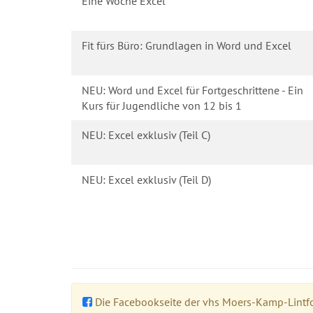
Eine Woche Excel
Fit fürs Büro: Grundlagen in Word und Excel
NEU: Word und Excel für Fortgeschrittene - Ein
Kurs für Jugendliche von 12 bis 1
NEU: Excel exklusiv (Teil C)
NEU: Excel exklusiv (Teil D)
Die Facebookseite der vhs Moers-Kamp-Lintfor