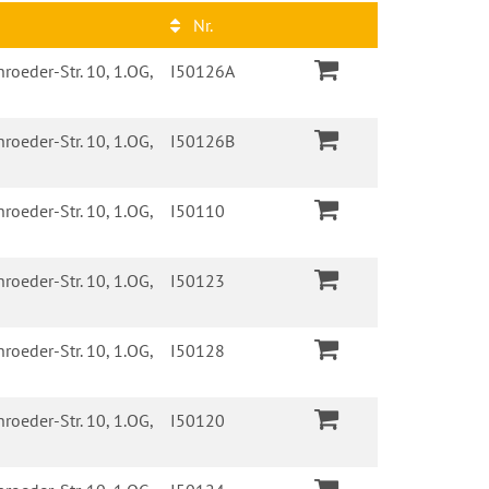
Nr.
roeder-Str. 10, 1.OG,
I50126A
roeder-Str. 10, 1.OG,
I50126B
roeder-Str. 10, 1.OG,
I50110
roeder-Str. 10, 1.OG,
I50123
roeder-Str. 10, 1.OG,
I50128
roeder-Str. 10, 1.OG,
I50120