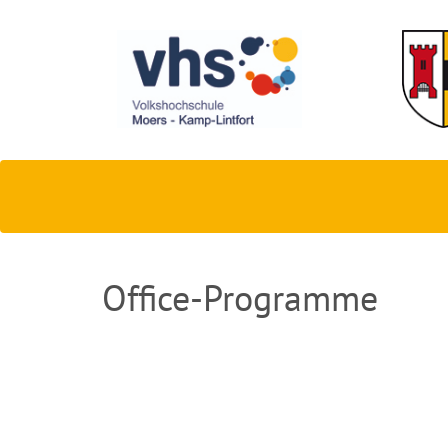
Office-Programme