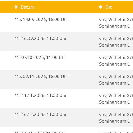
Datum
Ort
Mo.
14.09.2026, 18.00 Uhr
vhs, Wilhelm-Sch
Seminarraum 1
Mi.
16.09.2026, 11.00 Uhr
vhs, Wilhelm-Sch
Seminarraum 1
Mi.
07.10.2026, 11.00 Uhr
vhs, Wilhelm-Sch
Seminarraum 1
Mo.
02.11.2026, 18.00 Uhr
vhs, Wilhelm-Sch
Seminarraum 1
Mi.
11.11.2026, 11.00 Uhr
vhs, Wilhelm-Sch
Seminarraum 1
Mi.
16.12.2026, 11.00 Uhr
vhs, Wilhelm-Sch
Seminarraum 1