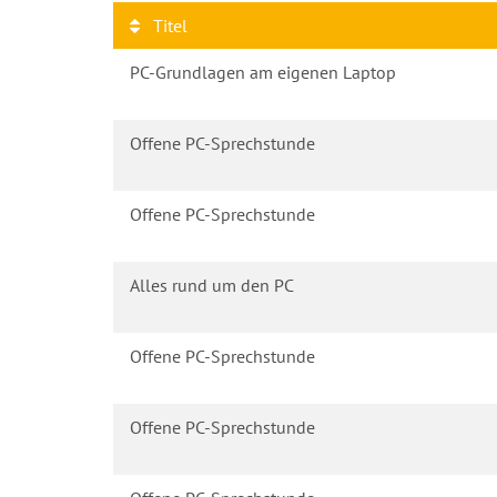
Titel
PC-Grundlagen am eigenen Laptop
Offene PC-Sprechstunde
Offene PC-Sprechstunde
Alles rund um den PC
Offene PC-Sprechstunde
Offene PC-Sprechstunde