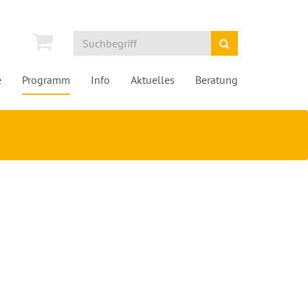
e
Programm
Info
Aktuelles
Beratung