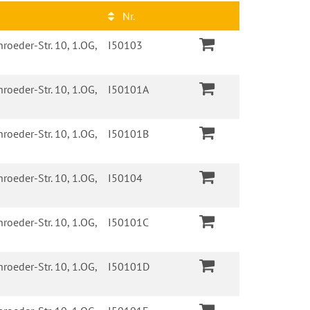
Nr.
roeder-Str. 10, 1.OG,
I50103
roeder-Str. 10, 1.OG,
I50101A
roeder-Str. 10, 1.OG,
I50101B
roeder-Str. 10, 1.OG,
I50104
roeder-Str. 10, 1.OG,
I50101C
roeder-Str. 10, 1.OG,
I50101D