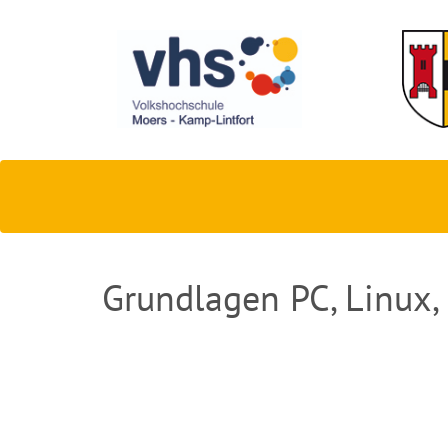
Grundlagen PC, Linux,