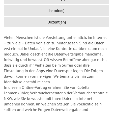
Termin(e)
Dozent(en)
Vielen Menschen ist die Vorstellung unheimlich, im Internet
– zu viele – Daten von sich zu hinterlassen. Sind die Daten
erst einmal in Umlauf, ist eine Kontrolle darüber kaum noch
möglich. Dabei geschieht die Datenweitergabe manchmal
freiwillig und bewusst. Oft wissen Betroffene aber gar nicht,
dass sie durch ihr Verhalten beim Surfen oder ihre
Einstellung in den Apps eine Datenspur legen. Die Folgen
davon können von nervigen Werbemails bis hin zum
Identitätsdiebstahl reichen.
In diesem Online-Vortrag erfahren Sie von Coletta
Lehmenkühler, Verbraucherberaterin der Verbraucherzentrale
NRW, wie Sie bewusster mit Ihren Daten im Internet
umgehen können, an welchen Stellen Sie vorsichtig sein
sollten und welche Folgen Datenweitergabe und