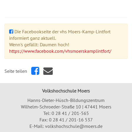
Die Facebookseite der vhs Moers-Kamp-Lintfort
informiert ganz aktuell.
Wenn's gefällt: Daumen hoch!
https://www.facebook.com/vhsmoerskamplintfort/
Seite teilen
Volkshochschule Moers
Hanns-Dieter-Hüsch-Bildungszentrum
Wilhelm-Schroeder-Straße 10 | 47441 Moers
Tel:
0 28 41 / 201-565
Fax: 0 28 41 / 201-16 537
E-Mail:
volkshochschule@moers.de