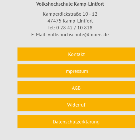
Volkshochschule Kamp-Lintfort
Kamperdickstraße 10 - 12
47475 Kamp-Lintfort
Tel: 0 28 42 / 10 818
E-Mail:
volkshochschule@moers.de
Kontakt
Impressum
AGB
Widerruf
Datenschutzerklärung