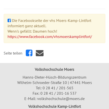
Die Facebookseite der vhs Moers-Kamp-Lintfort
informiert ganz aktuell.
Wenn's gefällt: Daumen hoch!
https://www.facebook.com/vhsmoerskamplintfort/
Seite teilen
Volkshochschule Moers
Hanns-Dieter-Hüsch-Bildungszentrum
Wilhelm-Schroeder-Straße 10 | 47441 Moers
Tel:
0 28 41 / 201-565
Fax: 0 28 41 / 201-16 537
E-Mail:
volkshochschule@moers.de
Volkshochschule Kamp-Lintfort