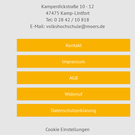
Kamperdickstraße 10 - 12
47475 Kamp-Lintfort
Tel: 0 28 42 / 10 818
E-Mail:
volkshochschule@moers.de
Kontakt
Impressum
AGB
Widerruf
Datenschutzerklärung
Cookie Einstellungen