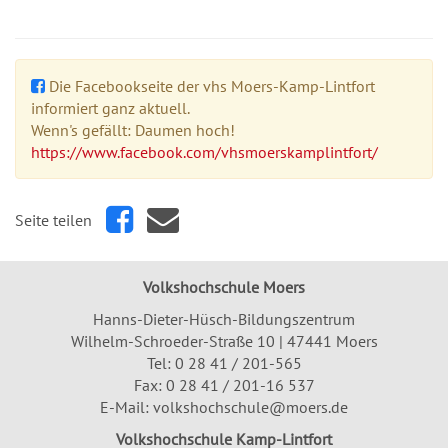
Die Facebookseite der vhs Moers-Kamp-Lintfort
informiert ganz aktuell.
Wenn's gefällt: Daumen hoch!
https://www.facebook.com/vhsmoerskamplintfort/
Seite teilen
Volkshochschule Moers
Hanns-Dieter-Hüsch-Bildungszentrum
Wilhelm-Schroeder-Straße 10 | 47441 Moers
Tel:
0 28 41 / 201-565
Fax: 0 28 41 / 201-16 537
E-Mail:
volkshochschule@moers.de
Volkshochschule Kamp-Lintfort