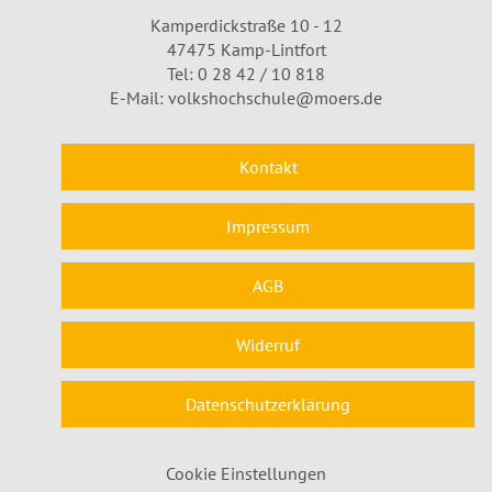
Kamperdickstraße 10 - 12
47475 Kamp-Lintfort
Tel: 0 28 42 / 10 818
E-Mail:
volkshochschule@moers.de
Kontakt
Impressum
AGB
Widerruf
Datenschutzerklärung
Cookie Einstellungen