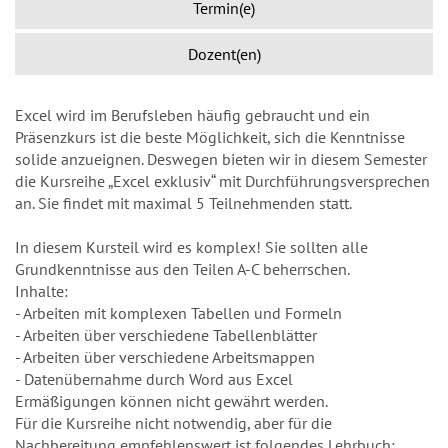
Termin(e)
Dozent(en)
Excel wird im Berufsleben häufig gebraucht und ein
Präsenzkurs ist die beste Möglichkeit, sich die Kenntnisse
solide anzueignen. Deswegen bieten wir in diesem Semester
die Kursreihe „Excel exklusiv“ mit Durchführungsversprechen
an. Sie findet mit maximal 5 Teilnehmenden statt.
In diesem Kursteil wird es komplex! Sie sollten alle
Grundkenntnisse aus den Teilen A-C beherrschen.
Inhalte:
- Arbeiten mit komplexen Tabellen und Formeln
- Arbeiten über verschiedene Tabellenblätter
- Arbeiten über verschiedene Arbeitsmappen
- Datenübernahme durch Word aus Excel
Ermäßigungen können nicht gewährt werden.
Für die Kursreihe nicht notwendig, aber für die
Nachbereitung empfehlenswert ist folgendes Lehrbuch: