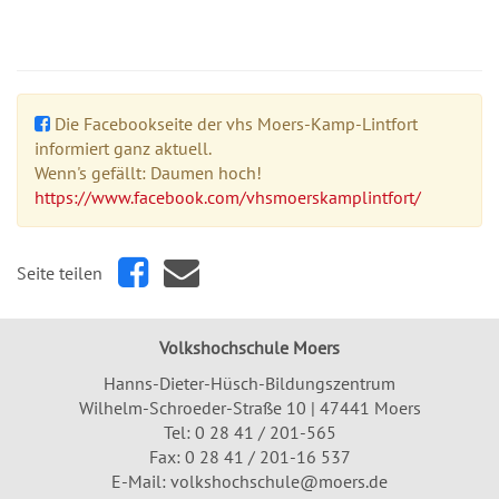
Die Facebookseite der vhs Moers-Kamp-Lintfort
informiert ganz aktuell.
Wenn's gefällt: Daumen hoch!
https://www.facebook.com/vhsmoerskamplintfort/
Seite teilen
Volkshochschule Moers
Hanns-Dieter-Hüsch-Bildungszentrum
Wilhelm-Schroeder-Straße 10 | 47441 Moers
Tel:
0 28 41 / 201-565
Fax: 0 28 41 / 201-16 537
E-Mail:
volkshochschule@moers.de