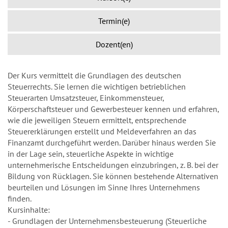
Termin(e)
Dozent(en)
Der Kurs vermittelt die Grundlagen des deutschen
Steuerrechts. Sie lernen die wichtigen betrieblichen
Steuerarten Umsatzsteuer, Einkommensteuer,
Körperschaftsteuer und Gewerbesteuer kennen und erfahren,
wie die jeweiligen Steuern ermittelt, entsprechende
Steuererklärungen erstellt und Meldeverfahren an das
Finanzamt durchgeführt werden. Darüber hinaus werden Sie
in der Lage sein, steuerliche Aspekte in wichtige
unternehmerische Entscheidungen einzubringen, z. B. bei der
Bildung von Rücklagen. Sie können bestehende Alternativen
beurteilen und Lösungen im Sinne Ihres Unternehmens
finden.
Kursinhalte:
- Grundlagen der Unternehmensbesteuerung (Steuerliche