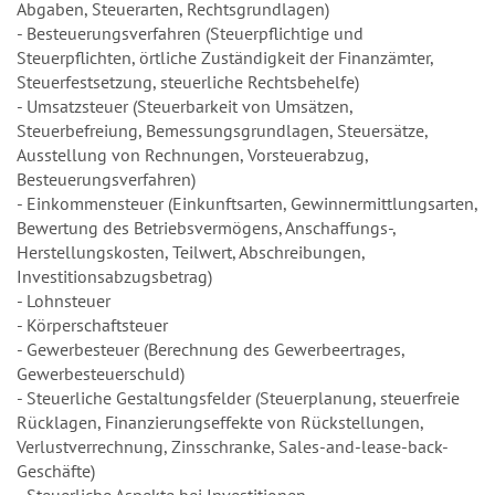
Abgaben, Steuerarten, Rechtsgrundlagen)
- Besteuerungsverfahren (Steuerpflichtige und
Steuerpflichten, örtliche Zuständigkeit der Finanzämter,
Steuerfestsetzung, steuerliche Rechtsbehelfe)
- Umsatzsteuer (Steuerbarkeit von Umsätzen,
Steuerbefreiung, Bemessungsgrundlagen, Steuersätze,
Ausstellung von Rechnungen, Vorsteuerabzug,
Besteuerungsverfahren)
- Einkommensteuer (Einkunftsarten, Gewinnermittlungsarten,
Bewertung des Betriebsvermögens, Anschaffungs-,
Herstellungskosten, Teilwert, Abschreibungen,
Investitionsabzugsbetrag)
- Lohnsteuer
- Körperschaftsteuer
- Gewerbesteuer (Berechnung des Gewerbeertrages,
Gewerbesteuerschuld)
- Steuerliche Gestaltungsfelder (Steuerplanung, steuerfreie
Rücklagen, Finanzierungseffekte von Rückstellungen,
Verlustverrechnung, Zinsschranke, Sales-and-lease-back-
Geschäfte)