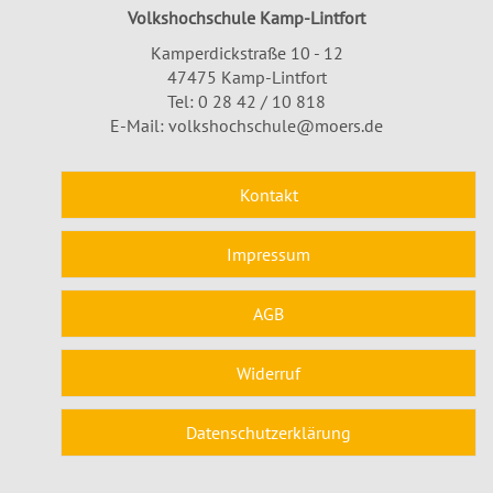
Volkshochschule Kamp-Lintfort
Kamperdickstraße 10 - 12
47475 Kamp-Lintfort
Tel: 0 28 42 / 10 818
E-Mail:
volkshochschule@moers.de
Kontakt
Impressum
AGB
Widerruf
Datenschutzerklärung