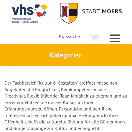
Kurssuche
Toggle
navigati
Kategorien
Der Fachbereich "Kultur & Gestalten" eröffnet mit seinen
Angeboten die Möglichkeit, Kernkompetenzen wie
Kreativität, Flexibilität oder Teamfähigkeit zu erlernen und zu
erweitern. Nutzen Sie unsere Kurse, um Ihren
Erfahrungsraum zu öffnen. Persönliche und berufliche
Interessen lassen sich dabei optimal verknüpfen. In ihrer
Offenheit schafft die kulturelle Bildung für alle Bürgerinnen
und Bürger Zugänge zur Kultur und ermöglicht