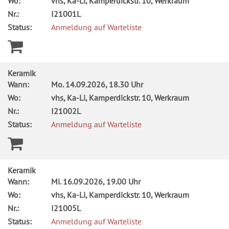
Wo:
vhs, Ka-Li, Kamperdickstr. 10, Werkraum
Nr.:
I21001L
Status:
Anmeldung auf Warteliste
Keramik
Wann:
Mo.
14.09.2026, 18.30 Uhr
Wo:
vhs, Ka-Li, Kamperdickstr. 10, Werkraum
Nr.:
I21002L
Status:
Anmeldung auf Warteliste
Keramik
Wann:
Mi.
16.09.2026, 19.00 Uhr
Wo:
vhs, Ka-Li, Kamperdickstr. 10, Werkraum
Nr.:
I21005L
Status:
Anmeldung auf Warteliste