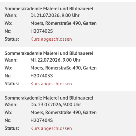
Sommerakademie Malerei und Bildhauerei
Wann:
Di.
21.07.2026, 9.00 Uhr
Wo:
Moers, Römerstraße 490, Garten
Nr.:
H207402S
Status:
Kurs abgeschlossen
Sommerakademie Malerei und Bildhauerei
Wann:
Mi.
22.07.2026, 9.00 Uhr
Wo:
Moers, Römerstraße 490, Garten
Nr.:
H207403S
Status:
Kurs abgeschlossen
Sommerakademie Malerei und Bildhauerei
Wann:
Do.
23.07.2026, 9.00 Uhr
Wo:
Moers, Römerstraße 490, Garten
Nr.:
H207404S
Status:
Kurs abgeschlossen