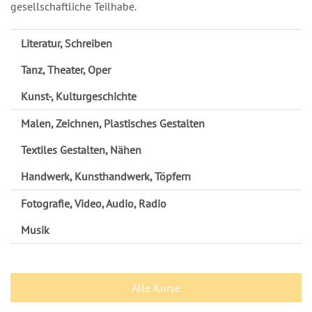
gesellschaftliche Teilhabe.
Literatur, Schreiben
Tanz, Theater, Oper
Kunst-, Kulturgeschichte
Malen, Zeichnen, Plastisches Gestalten
Textiles Gestalten, Nähen
Handwerk, Kunsthandwerk, Töpfern
Fotografie, Video, Audio, Radio
Musik
Alle Kurse