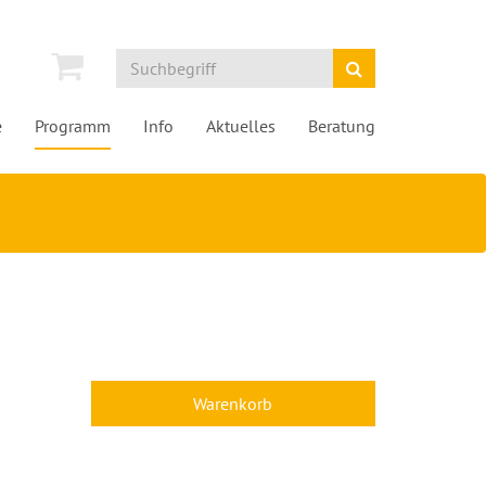
e
Programm
Info
Aktuelles
Beratung
Warenkorb