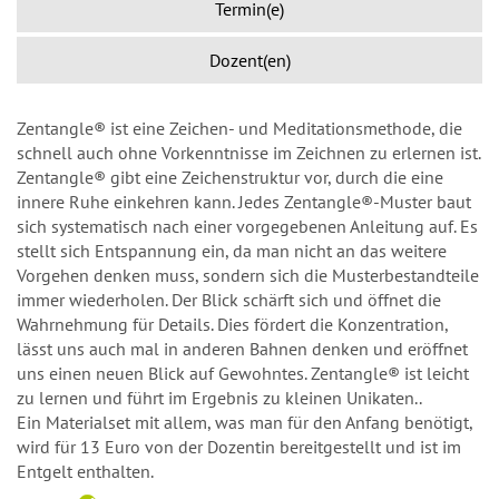
Termin(e)
Dozent(en)
Zentangle® ist eine Zeichen- und Meditationsmethode, die
schnell auch ohne Vorkenntnisse im Zeichnen zu erlernen ist.
Zentangle® gibt eine Zeichenstruktur vor, durch die eine
innere Ruhe einkehren kann. Jedes Zentangle®-Muster baut
sich systematisch nach einer vorgegebenen Anleitung auf. Es
stellt sich Entspannung ein, da man nicht an das weitere
Vorgehen denken muss, sondern sich die Musterbestandteile
immer wiederholen. Der Blick schärft sich und öffnet die
Wahrnehmung für Details. Dies fördert die Konzentration,
lässt uns auch mal in anderen Bahnen denken und eröffnet
uns einen neuen Blick auf Gewohntes. Zentangle® ist leicht
zu lernen und führt im Ergebnis zu kleinen Unikaten..
Ein Materialset mit allem, was man für den Anfang benötigt,
wird für 13 Euro von der Dozentin bereitgestellt und ist im
Entgelt enthalten.