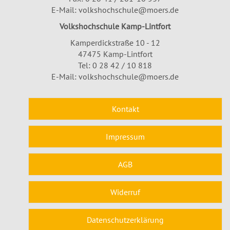
E-Mail:
volkshochschule@moers.de
Volkshochschule Kamp-Lintfort
Kamperdickstraße 10 - 12
47475 Kamp-Lintfort
Tel: 0 28 42 / 10 818
E-Mail:
volkshochschule@moers.de
Kontakt
Impressum
AGB
Widerruf
Datenschutzerklärung