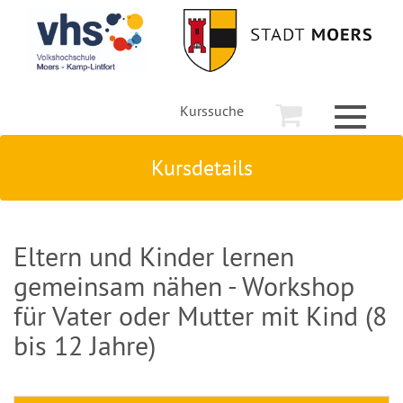
Kurssuche
Toggle
navigati
Kursdetails
Eltern und Kinder lernen
gemeinsam nähen - Workshop
für Vater oder Mutter mit Kind (8
bis 12 Jahre)