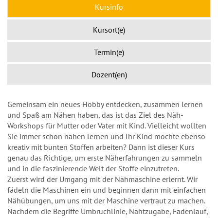
Kursinfo
Kursort(e)
Termin(e)
Dozent(en)
Gemeinsam ein neues Hobby entdecken, zusammen lernen
und Spaß am Nähen haben, das ist das Ziel des Näh-
Workshops für Mutter oder Vater mit Kind. Vielleicht wollten
Sie immer schon nähen lernen und Ihr Kind möchte ebenso
kreativ mit bunten Stoffen arbeiten? Dann ist dieser Kurs
genau das Richtige, um erste Näherfahrungen zu sammeln
und in die faszinierende Welt der Stoffe einzutreten.
Zuerst wird der Umgang mit der Nähmaschine erlernt. Wir
fädeln die Maschinen ein und beginnen dann mit einfachen
Nähübungen, um uns mit der Maschine vertraut zu machen.
Nachdem die Begriffe Umbruchlinie, Nahtzugabe, Fadenlauf,