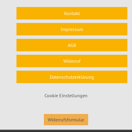
Kontakt
Impressum
AGB
Widerruf
Datenschutzerklärung
Cookie Einstellungen
Widerrufsformular