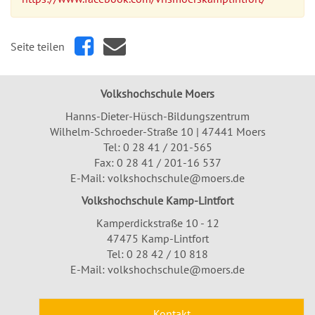
Seite teilen
Volkshochschule Moers
Hanns-Dieter-Hüsch-Bildungszentrum
Wilhelm-Schroeder-Straße 10 | 47441 Moers
Tel:
0 28 41 / 201-565
Fax: 0 28 41 / 201-16 537
E-Mail:
volkshochschule@moers.de
Volkshochschule Kamp-Lintfort
Kamperdickstraße 10 - 12
47475 Kamp-Lintfort
Tel: 0 28 42 / 10 818
E-Mail:
volkshochschule@moers.de
Kontakt