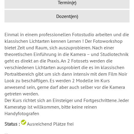
Termin(e)
Dozent(en)
Einmal in einem professionellen Fotostudio arbeiten und die
klassischen Lichtarten kennen Lernen ! Der Fotoworkshop
bietet Zeit und Raum, sich auszuprobieren. Nach einer
theoretischen Einführung in die Kamera – und Studiotechnik
geht es direkt an die Praxis. An 2 Fotosets werden die
verschiedenen Lichtarten ausprobiert die es im klassischen
Portraitbereich gibt um sich dann intensiv mit dem Film Noir
Look zu beschäftigen. Es werden 2 Modelle im Kurs
anwesend sein, gerne darf aber auch selber vor die Kamera
getreten werden.
Der Kurs richtet sich an Einsteiger und Fortgeschrittene. Jeder
Kameratyp ist willkommen, bitte keine reinen
Handyfotografen
Status :
Ausreichend Plätze frei