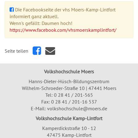
Die Facebookseite der vhs Moers-Kamp-Lintfort
informiert ganz aktuell.
Wenn's gefällt: Daumen hoch!
https://www.facebook.com/vhsmoerskamplintfort/
Seite teilen
Volkshochschule Moers
Hanns-Dieter-Hüsch-Bildungszentrum
Wilhelm-Schroeder-Straße 10 | 47441 Moers
Tel:
0 28 41 / 201-565
Fax: 0 28 41 / 201-16 537
E-Mail:
volkshochschule@moers.de
Volkshochschule Kamp-Lintfort
Kamperdickstraße 10 - 12
47475 Kamp-Lintfort