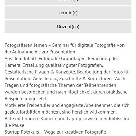
Termin(e)
Dozent(en)
Fotografieren lernen – Seminar für digitale Fotografie von
der Aufnahme bis zur Präsentation
Aus dem Inhalt: Fotografie Grundlagen, Bedienung der
Kamera, Erstellung qualitativ guter Fotografien,
Gestalterische Fragen & Konzepte, Bearbeitung der Fotos für
Präsentation, Website o.a., Zuschnitte & Korrekturen - Auch
Fragen und fotografische Themen der Teilnehmenden
werden besprochen und nach Möglichkeit durch praktische
Beispiele umgesetzt.
Motivierte Freiberufler und engagierte Arbeitnehmer, die sich
gezielt fortbilden möchten, sind herzlich willkommen.
Bitte mitbringen: Kamera und Laptop sowie einen Imbiss für
die Pause
Startup Fotokurs – Wege zur kreativen Fotografie