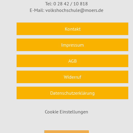
Tel: 0 28 42 / 10 818
E-Mail:
volkshochschule@moers.de
Kontakt
Impressum
AGB
Widerruf
Datenschutzerklärung
Cookie Einstellungen