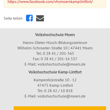
https://www.facebook.com/vhsmoerskamplintfort/
Seite teilen
Volkshochschule Moers
Hanns-Dieter-Hüsch-Bildungszentrum
Wilhelm-Schroeder-Straße 10 | 47441 Moers
Tel:
0 28 41 / 201-565
Fax: 0 28 41 / 201-16 537
E-Mail:
volkshochschule@moers.de
Volkshochschule Kamp-Lintfort
Kamperdickstraße 10 - 12
47475 Kamp-Lintfort
Tel: 0 28 42 / 10 818
E-Mail:
volkshochschule@moers.de