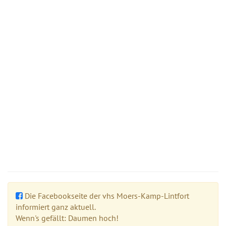
Die Facebookseite der vhs Moers-Kamp-Lintfort
informiert ganz aktuell.
Wenn's gefällt: Daumen hoch!