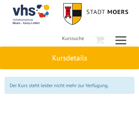
Kurssuche
Toggle
navigati
Kursdetails
Der Kurs steht leider nicht mehr zur Verfügung.