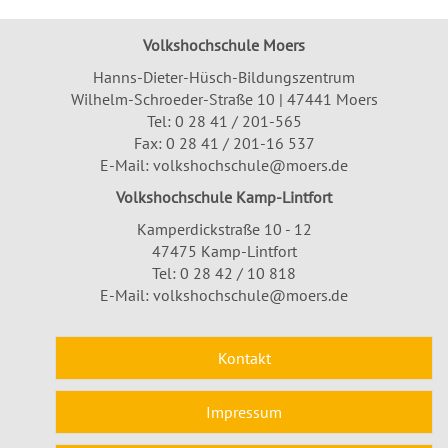
Volkshochschule Moers
Hanns-Dieter-Hüsch-Bildungszentrum
Wilhelm-Schroeder-Straße 10 | 47441 Moers
Tel:
0 28 41 / 201-565
Fax: 0 28 41 / 201-16 537
E-Mail:
volkshochschule@moers.de
Volkshochschule Kamp-Lintfort
Kamperdickstraße 10 - 12
47475 Kamp-Lintfort
Tel: 0 28 42 / 10 818
E-Mail:
volkshochschule@moers.de
Kontakt
Impressum