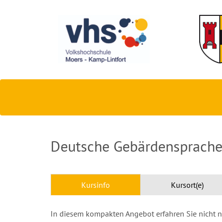
Deutsche Gebärdensprache
Kursinfo
Kursort(e)
In diesem kompakten Angebot erfahren Sie nicht n