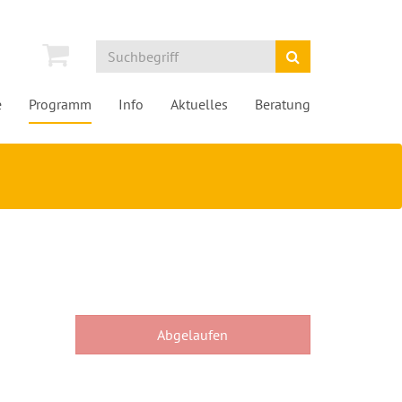
e
Programm
Info
Aktuelles
Beratung
Abgelaufen