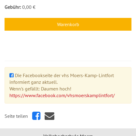
Gebühr:
0,00 €
Warenkorb
Die Facebookseite der vhs Moers-Kamp-Lintfort
informiert ganz aktuell.
Wenn's gefällt: Daumen hoch!
https://www.facebook.com/vhsmoerskamplintfort/
Seite teilen