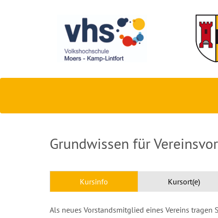
Grundwissen für Vereinsvo
Kursinfo
Kursort(e)
Als neues Vorstandsmitglied eines Vereins tragen 