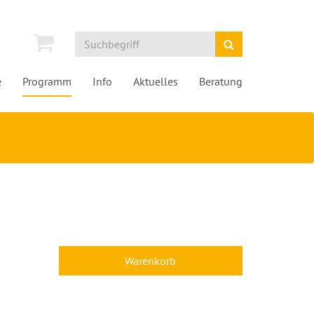
e
Programm
Info
Aktuelles
Beratung
Warenkorb