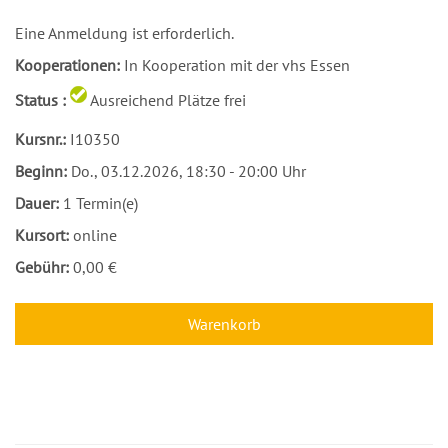
Eine Anmeldung ist erforderlich.
Kooperationen:
In Kooperation mit der vhs Essen
Status :
Ausreichend Plätze frei
Kursnr.:
I10350
Beginn:
Do.
, 03.12.2026, 18:30 - 20:00 Uhr
Dauer:
1 Termin(e)
Kursort:
online
Gebühr:
0,00 €
Warenkorb