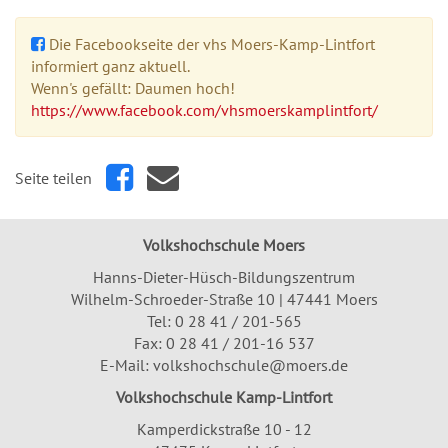
Die Facebookseite der vhs Moers-Kamp-Lintfort
informiert ganz aktuell.
Wenn's gefällt: Daumen hoch!
https://www.facebook.com/vhsmoerskamplintfort/
Seite teilen
Volkshochschule Moers
Hanns-Dieter-Hüsch-Bildungszentrum
Wilhelm-Schroeder-Straße 10 | 47441 Moers
Tel:
0 28 41 / 201-565
Fax: 0 28 41 / 201-16 537
E-Mail:
volkshochschule@moers.de
Volkshochschule Kamp-Lintfort
Kamperdickstraße 10 - 12