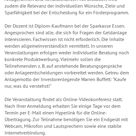
zudem die Relevanz der individuellen Wünsche, Ziele und
Sparfähigkeit bei der Entscheidung für ein Förderprogramm.
Der Dozent ist Diplom-Kaufmann bei der Sparkasse Essen.
Angesprochen sind alle, die sich für Fragen der Geldanlage
interessieren. Fachwissen ist nicht erforderlich. Die Inhalte
werden allgemeinverständlich vermittelt. In unseren
Veranstaltungen erfolgen weder individuelle Beratung noch
konkrete Produktwerbung. Vielmehr sollen die
Teilnehmenden z. B. auf anstehende Beratungsgespräche
oder Anlageentscheidungen vorbereitet werden. Getreu dem
Anlagemotto der Investorenlegende Warren Buffett: "Kaufe
nur, was du verstehst!"
Die Veranstaltung findet als Online-Videokonferenz statt.
Nach Ihrer Anmeldung erhalten Sie einige Tage vor dem
Termin per E-Mail einen Hyperlink für die Online-
Übertragung. Zur Teilnahme benötigen Sie ein Endgerät mit
Webcam, Mikrofon und Lautsprechern sowie eine stabile
Internetverbindung.