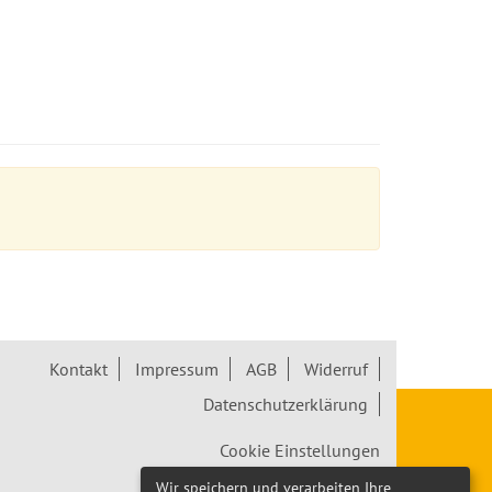
Kontakt
Impressum
AGB
Widerruf
Datenschutzerklärung
Cookie Einstellungen
Wir speichern und verarbeiten Ihre