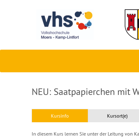
NEU: Saatpapierchen mit 
Kursinfo
Kursort(e)
In diesem Kurs lernen Sie unter der Leitung von K