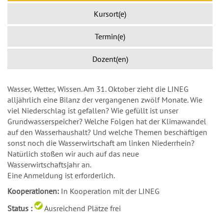
Kursort(e)
Termin(e)
Dozent(en)
Wasser, Wetter, Wissen. Am 31. Oktober zieht die LINEG
alljährlich eine Bilanz der vergangenen zwölf Monate. Wie
viel Niederschlag ist gefallen? Wie gefüllt ist unser
Grundwasserspeicher? Welche Folgen hat der Klimawandel
auf den Wasserhaushalt? Und welche Themen beschäftigen
sonst noch die Wasserwirtschaft am linken Niederrhein?
Natürlich stoßen wir auch auf das neue
Wasserwirtschaftsjahr an.
Eine Anmeldung ist erforderlich.
Kooperationen:
In Kooperation mit der LINEG
Status :
Ausreichend Plätze frei