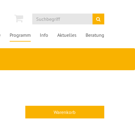
e
Programm
Info
Aktuelles
Beratung
Warenkorb