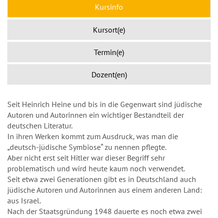
Kursinfo
Kursort(e)
Termin(e)
Dozent(en)
Seit Heinrich Heine und bis in die Gegenwart sind jüdische
Autoren und Autorinnen ein wichtiger Bestandteil der
deutschen Literatur.
In ihren Werken kommt zum Ausdruck, was man die
„deutsch-jüdische Symbiose“ zu nennen pflegte.
Aber nicht erst seit Hitler war dieser Begriff sehr
problematisch und wird heute kaum noch verwendet.
Seit etwa zwei Generationen gibt es in Deutschland auch
jüdische Autoren und Autorinnen aus einem anderen Land:
aus Israel.
Nach der Staatsgründung 1948 dauerte es noch etwa zwei