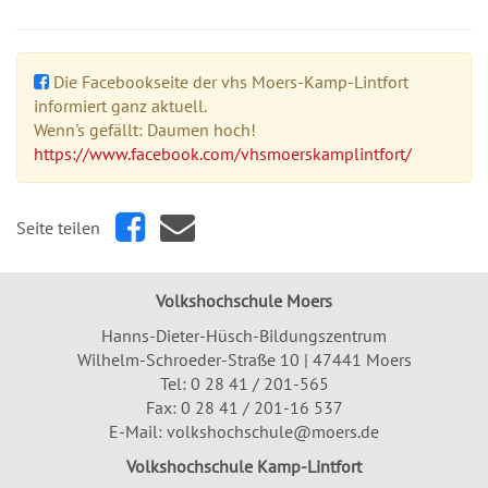
Die Facebookseite der vhs Moers-Kamp-Lintfort
informiert ganz aktuell.
Wenn's gefällt: Daumen hoch!
https://www.facebook.com/vhsmoerskamplintfort/
Seite teilen
Volkshochschule Moers
Hanns-Dieter-Hüsch-Bildungszentrum
Wilhelm-Schroeder-Straße 10 | 47441 Moers
Tel:
0 28 41 / 201-565
Fax: 0 28 41 / 201-16 537
E-Mail:
volkshochschule@moers.de
Volkshochschule Kamp-Lintfort