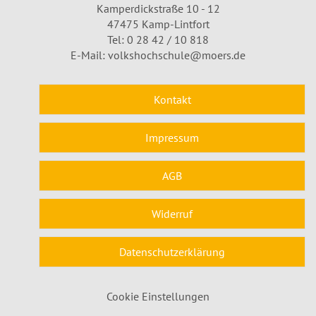
Kamperdickstraße 10 - 12
47475 Kamp-Lintfort
Tel: 0 28 42 / 10 818
E-Mail:
volkshochschule@moers.de
Kontakt
Impressum
AGB
Widerruf
Datenschutzerklärung
Cookie Einstellungen