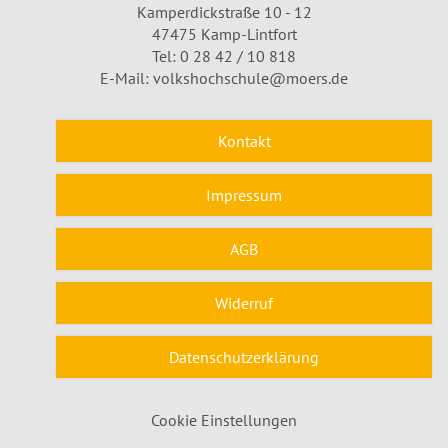
Kamperdickstraße 10 - 12
47475 Kamp-Lintfort
Tel: 0 28 42 / 10 818
E-Mail:
volkshochschule@moers.de
Kontakt
Impressum
AGB
Widerruf
Datenschutzerklärung
Cookie Einstellungen