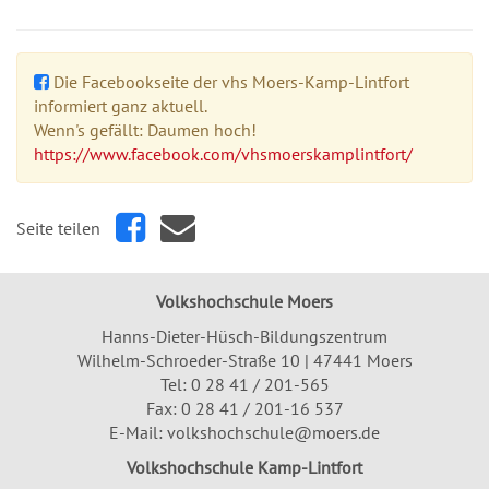
Die Facebookseite der vhs Moers-Kamp-Lintfort
informiert ganz aktuell.
Wenn's gefällt: Daumen hoch!
https://www.facebook.com/vhsmoerskamplintfort/
Seite teilen
Volkshochschule Moers
Hanns-Dieter-Hüsch-Bildungszentrum
Wilhelm-Schroeder-Straße 10 | 47441 Moers
Tel:
0 28 41 / 201-565
Fax: 0 28 41 / 201-16 537
E-Mail:
volkshochschule@moers.de
Volkshochschule Kamp-Lintfort