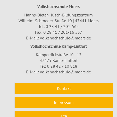
Volkshochschule Moers
Hanns-Dieter-Hüsch-Bildungszentrum
Wilhelm-Schroeder-Straße 10 | 47441 Moers
Tel:
0 28 41 / 201-565
Fax: 0 28 41 / 201-16 537
E-Mail:
volkshochschule@moers.de
Volkshochschule Kamp-Lintfort
Kamperdickstraße 10 - 12
47475 Kamp-Lintfort
Tel: 0 28 42 / 10 818
E-Mail:
volkshochschule@moers.de
Kontakt
Impressum
AGB