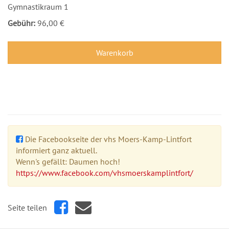
Gymnastikraum 1
Gebühr:
96,00 €
Warenkorb
Die Facebookseite der vhs Moers-Kamp-Lintfort
informiert ganz aktuell.
Wenn's gefällt: Daumen hoch!
https://www.facebook.com/vhsmoerskamplintfort/
Seite teilen