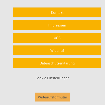
Kontakt
Impressum
AGB
Widerruf
Datenschutzerklärung
Cookie Einstellungen
Widerrufsformular