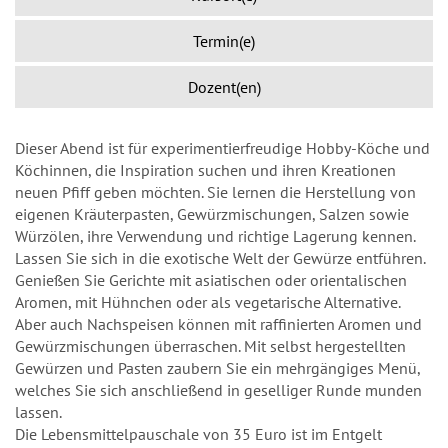
Termin(e)
Dozent(en)
Dieser Abend ist für experimentierfreudige Hobby-Köche und
Köchinnen, die Inspiration suchen und ihren Kreationen
neuen Pfiff geben möchten. Sie lernen die Herstellung von
eigenen Kräuterpasten, Gewürzmischungen, Salzen sowie
Würzölen, ihre Verwendung und richtige Lagerung kennen.
Lassen Sie sich in die exotische Welt der Gewürze entführen.
Genießen Sie Gerichte mit asiatischen oder orientalischen
Aromen, mit Hühnchen oder als vegetarische Alternative.
Aber auch Nachspeisen können mit raffinierten Aromen und
Gewürzmischungen überraschen. Mit selbst hergestellten
Gewürzen und Pasten zaubern Sie ein mehrgängiges Menü,
welches Sie sich anschließend in geselliger Runde munden
lassen.
Die Lebensmittelpauschale von 35 Euro ist im Entgelt