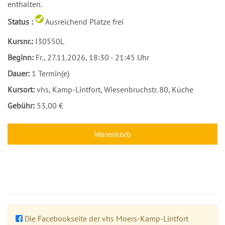
enthalten.
Status :
Ausreichend Plätze frei
Kursnr.:
I30550L
Beginn:
Fr.
, 27.11.2026, 18:30 - 21:45 Uhr
Dauer:
1 Termin(e)
Kursort:
vhs, Kamp-Lintfort, Wiesenbruchstr. 80, Küche
Gebühr:
53,00 €
Warenkorb
Die Facebookseite der vhs Moers-Kamp-Lintfort