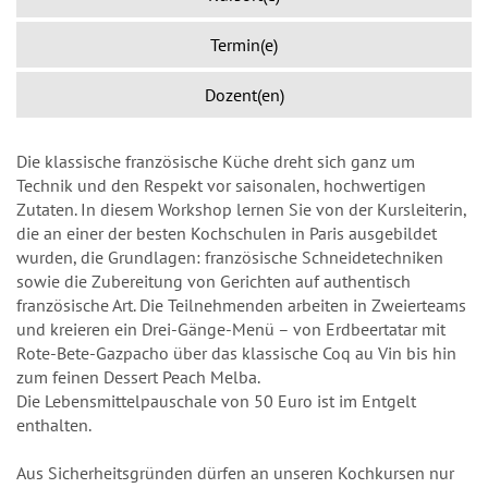
Termin(e)
Dozent(en)
Die klassische französische Küche dreht sich ganz um
Technik und den Respekt vor saisonalen, hochwertigen
Zutaten. In diesem Workshop lernen Sie von der Kursleiterin,
die an einer der besten Kochschulen in Paris ausgebildet
wurden, die Grundlagen: französische Schneidetechniken
sowie die Zubereitung von Gerichten auf authentisch
französische Art. Die Teilnehmenden arbeiten in Zweierteams
und kreieren ein Drei-Gänge-Menü – von Erdbeertatar mit
Rote-Bete-Gazpacho über das klassische Coq au Vin bis hin
zum feinen Dessert Peach Melba.
Die Lebensmittelpauschale von 50 Euro ist im Entgelt
enthalten.
Aus Sicherheitsgründen dürfen an unseren Kochkursen nur