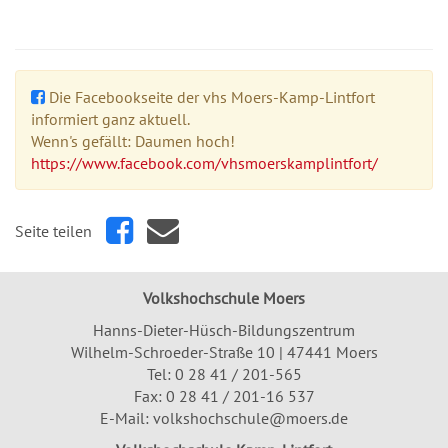
Die Facebookseite der vhs Moers-Kamp-Lintfort
informiert ganz aktuell.
Wenn's gefällt: Daumen hoch!
https://www.facebook.com/vhsmoerskamplintfort/
Seite teilen
Volkshochschule Moers
Hanns-Dieter-Hüsch-Bildungszentrum
Wilhelm-Schroeder-Straße 10 | 47441 Moers
Tel:
0 28 41 / 201-565
Fax: 0 28 41 / 201-16 537
E-Mail:
volkshochschule@moers.de