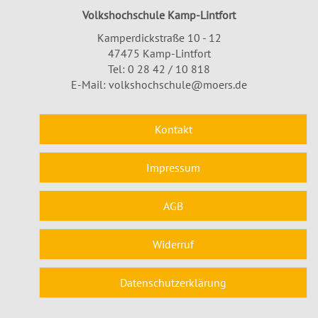
Volkshochschule Kamp-Lintfort
Kamperdickstraße 10 - 12
47475 Kamp-Lintfort
Tel: 0 28 42 / 10 818
E-Mail:
volkshochschule@moers.de
Kontakt
Impressum
AGB
Widerruf
Datenschutzerklärung