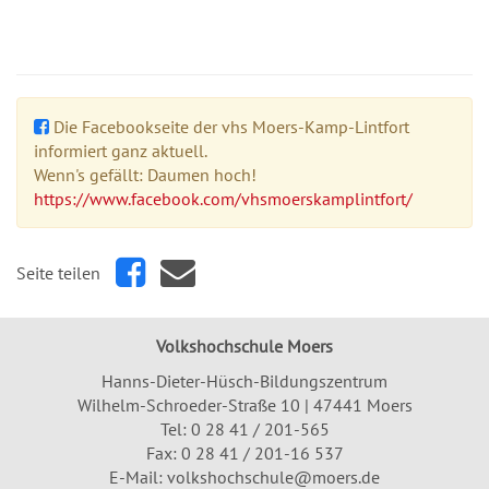
Die Facebookseite der vhs Moers-Kamp-Lintfort
informiert ganz aktuell.
Wenn's gefällt: Daumen hoch!
https://www.facebook.com/vhsmoerskamplintfort/
Seite teilen
Volkshochschule Moers
Hanns-Dieter-Hüsch-Bildungszentrum
Wilhelm-Schroeder-Straße 10 | 47441 Moers
Tel:
0 28 41 / 201-565
Fax: 0 28 41 / 201-16 537
E-Mail:
volkshochschule@moers.de