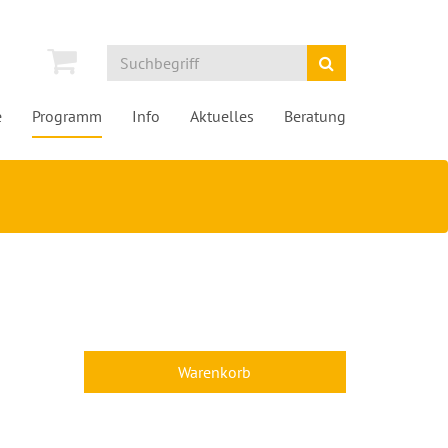
e
Programm
Info
Aktuelles
Beratung
Warenkorb