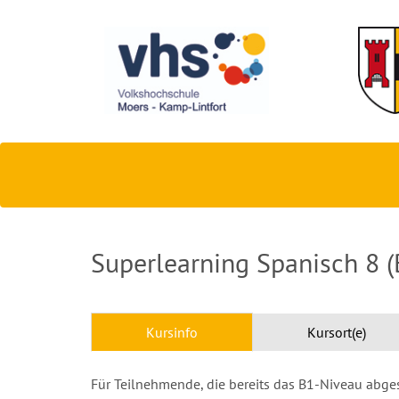
Superlearning Spanisch 8 (
Kursinfo
Kursort(e)
Für Teilnehmende, die bereits das B1-Niveau abges