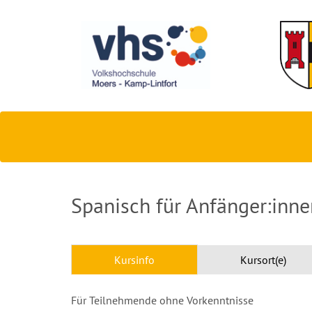
Spanisch für Anfänger:inne
Kursinfo
Kursort(e)
Für Teilnehmende ohne Vorkenntnisse