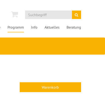
e
Programm
Info
Aktuelles
Beratung
Warenkorb