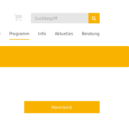
e
Programm
Info
Aktuelles
Beratung
Warenkorb