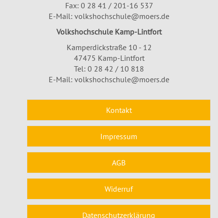
Fax: 0 28 41 / 201-16 537
E-Mail:
volkshochschule@moers.de
Volkshochschule Kamp-Lintfort
Kamperdickstraße 10 - 12
47475 Kamp-Lintfort
Tel: 0 28 42 / 10 818
E-Mail:
volkshochschule@moers.de
Kontakt
Impressum
AGB
Widerruf
Datenschutzerklärung