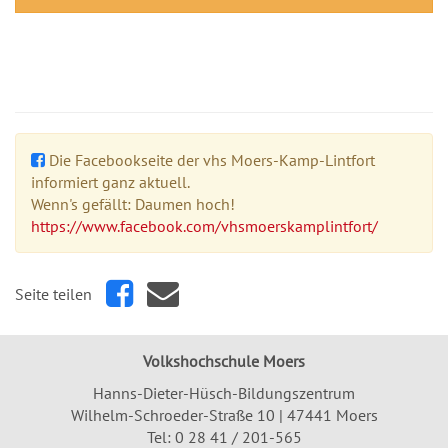
Die Facebookseite der vhs Moers-Kamp-Lintfort
informiert ganz aktuell.
Wenn's gefällt: Daumen hoch!
https://www.facebook.com/vhsmoerskamplintfort/
Seite teilen
Volkshochschule Moers
Hanns-Dieter-Hüsch-Bildungszentrum
Wilhelm-Schroeder-Straße 10 | 47441 Moers
Tel:
0 28 41 / 201-565