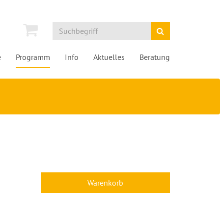
e
Programm
Info
Aktuelles
Beratung
Warenkorb