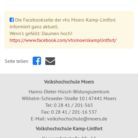
Die Facebookseite der vhs Moers-Kamp-Lintfort
informiert ganz aktuell.
Wenn's gefällt: Daumen hoch!
https://www.facebook.com/vhsmoerskamplintfort/
Seite teilen
Volkshochschule Moers
Hanns-Dieter-Hüsch-Bildungszentrum
Wilhelm-Schroeder-Straße 10 | 47441 Moers
Tel:
0 28 41 / 201-565
Fax: 0 28 41 / 201-16 537
E-Mail:
volkshochschule@moers.de
Volkshochschule Kamp-Lintfort