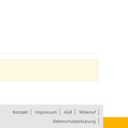
Kontakt
Impressum
AGB
Widerruf
Datenschutzerklärung