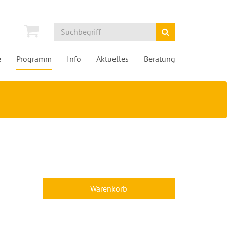
e
Programm
Info
Aktuelles
Beratung
Warenkorb