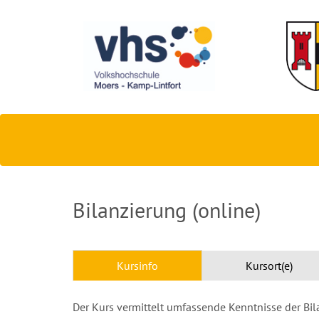
Bilanzierung (online)
Kursinfo
Kursort(e)
Der Kurs vermittelt umfassende Kenntnisse der Bi