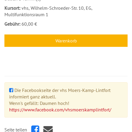
Kursort:
vhs, Wilhelm-Schroeder-Str. 10, EG,
Multifunktionsraum 1
Gebühr:
60,00 €
Warenkorb
Die Facebookseite der vhs Moers-Kamp-Lintfort
informiert ganz aktuell.
Wenn's gefällt: Daumen hoch!
https://www.facebook.com/vhsmoerskamplintfort/
Seite teilen