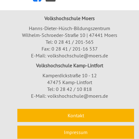
Volkshochschule Moers
Hanns-Dieter-Hüsch-Bildungszentrum
Wilhelm-Schroeder-Straße 10 | 47441 Moers
Tel:
0 28 41 / 201-565
Fax: 0 28 41 / 201-16 537
E-Mail:
volkshochschule@moers.de
Volkshochschule Kamp-Lintfort
Kamperdickstraße 10 - 12
47475 Kamp-Lintfort
Tel: 0 28 42 / 10 818
E-Mail:
volkshochschule@moers.de
Kontakt
Impressum