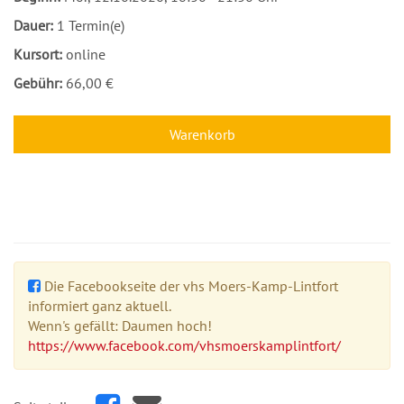
Dauer:
1 Termin(e)
Kursort:
online
Gebühr:
66,00 €
Warenkorb
Die Facebookseite der vhs Moers-Kamp-Lintfort
informiert ganz aktuell.
Wenn's gefällt: Daumen hoch!
https://www.facebook.com/vhsmoerskamplintfort/