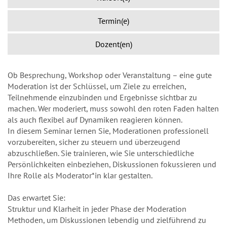
Termin(e)
Dozent(en)
Ob Besprechung, Workshop oder Veranstaltung – eine gute
Moderation ist der Schlüssel, um Ziele zu erreichen,
Teilnehmende einzubinden und Ergebnisse sichtbar zu
machen. Wer moderiert, muss sowohl den roten Faden halten
als auch flexibel auf Dynamiken reagieren können.
In diesem Seminar lernen Sie, Moderationen professionell
vorzubereiten, sicher zu steuern und überzeugend
abzuschließen. Sie trainieren, wie Sie unterschiedliche
Persönlichkeiten einbeziehen, Diskussionen fokussieren und
Ihre Rolle als Moderator*in klar gestalten.
Das erwartet Sie:
Struktur und Klarheit in jeder Phase der Moderation
Methoden, um Diskussionen lebendig und zielführend zu