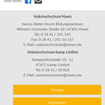
Seite teilen
Volkshochschule Moers
Hanns-Dieter-Hüsch-Bildungszentrum
Wilhelm-Schroeder-Straße 10 | 47441 Moers
Tel:
0 28 41 / 201-565
Fax: 0 28 41 / 201-16 537
E-Mail:
volkshochschule@moers.de
Volkshochschule Kamp-Lintfort
Kamperdickstraße 10 - 12
47475 Kamp-Lintfort
Tel: 0 28 42 / 10 818
E-Mail:
volkshochschule@moers.de
Kontakt
Impressum