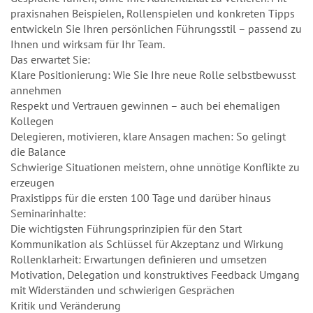
praxisnahen Beispielen, Rollenspielen und konkreten Tipps
entwickeln Sie Ihren persönlichen Führungsstil – passend zu
Ihnen und wirksam für Ihr Team.
Das erwartet Sie:
Klare Positionierung: Wie Sie Ihre neue Rolle selbstbewusst
annehmen
Respekt und Vertrauen gewinnen – auch bei ehemaligen
Kollegen
Delegieren, motivieren, klare Ansagen machen: So gelingt
die Balance
Schwierige Situationen meistern, ohne unnötige Konflikte zu
erzeugen
Praxistipps für die ersten 100 Tage und darüber hinaus
Seminarinhalte:
Die wichtigsten Führungsprinzipien für den Start
Kommunikation als Schlüssel für Akzeptanz und Wirkung
Rollenklarheit: Erwartungen definieren und umsetzen
Motivation, Delegation und konstruktives Feedback Umgang
mit Widerständen und schwierigen Gesprächen
Kritik und Veränderung