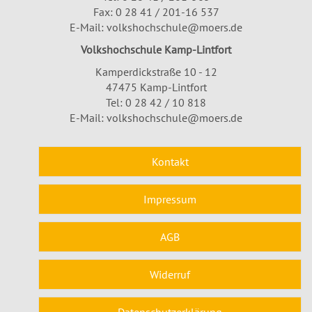
Fax: 0 28 41 / 201-16 537
E-Mail:
volkshochschule@moers.de
Volkshochschule Kamp-Lintfort
Kamperdickstraße 10 - 12
47475 Kamp-Lintfort
Tel: 0 28 42 / 10 818
E-Mail:
volkshochschule@moers.de
Kontakt
Impressum
AGB
Widerruf