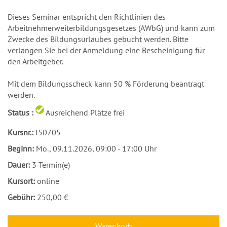
Dieses Seminar entspricht den Richtlinien des
Arbeitnehmerweiterbildungsgesetzes (AWbG) und kann zum
Zwecke des Bildungsurlaubes gebucht werden. Bitte
verlangen Sie bei der Anmeldung eine Bescheinigung für
den Arbeitgeber.
Mit dem Bildungsscheck kann 50 % Förderung beantragt
werden.
Status :
Ausreichend Plätze frei
Kursnr.:
I50705
Beginn:
Mo.
, 09.11.2026, 09:00 - 17:00 Uhr
Dauer:
3 Termin(e)
Kursort:
online
Gebühr:
250,00 €
Warenkorb