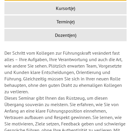
Kursort(e)
Termin(e)
Dozent(en)
Der Schritt vom Kollegen zur Führungskraft verändert fast
alles – Ihre Aufgaben, Ihre Verantwortung und auch die Art,
wie andere Sie sehen. Plötzlich erwarten Team, Vorgesetzte
und Kunden klare Entscheidungen, Orientierung und
Führung. Gleichzeitig müssen Sie sich in Ihrer neuen Rolle
behaupten, ohne den guten Draht zu ehemaligen Kollegen
zu verlieren.
Dieses Seminar gibt Ihnen das Rüstzeug, um diesen
Übergang souverän zu meistern. Sie erfahren, wie Sie von
Anfang an eine klare Führungsposition einnehmen,
Vertrauen aufbauen und Respekt gewinnen. Sie lernen, wie
Sie motivieren, Ziele setzen, Feedback geben und schwierige
Gespräche führen, ohne Ihre Authentizität zu verlieren. Mit