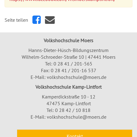
Seite teilen
Volkshochschule Moers
Hanns-Dieter-Hüsch-Bildungszentrum
Wilhelm-Schroeder-Straße 10 | 47441 Moers
Tel:
0 28 41 / 201-565
Fax: 0 28 41 / 201-16 537
E-Mail:
volkshochschule@moers.de
Volkshochschule Kamp-Lintfort
Kamperdickstraße 10 - 12
47475 Kamp-Lintfort
Tel: 0 28 42 / 10 818
E-Mail:
volkshochschule@moers.de
Kontakt