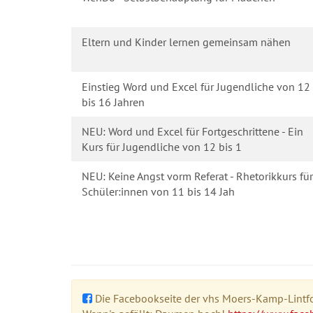
Eltern und Kinder lernen gemeinsam nähen
Einstieg Word und Excel für Jugendliche von 12
bis 16 Jahren
NEU: Word und Excel für Fortgeschrittene - Ein
Kurs für Jugendliche von 12 bis 1
NEU: Keine Angst vorm Referat - Rhetorikkurs für
Schüler:innen von 11 bis 14 Jah
Die Facebookseite der vhs Moers-Kamp-Lintfor