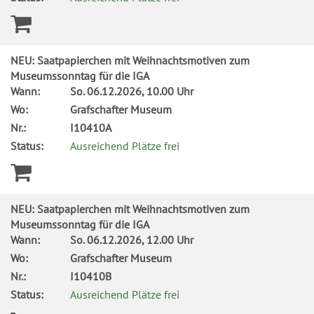
NEU: Saatpapierchen mit Weihnachtsmotiven zum
Museumssonntag für die IGA
Wann:
So.
06.12.2026, 10.00 Uhr
Wo:
Grafschafter Museum
Nr.:
I10410A
Status:
Ausreichend Plätze frei
NEU: Saatpapierchen mit Weihnachtsmotiven zum
Museumssonntag für die IGA
Wann:
So.
06.12.2026, 12.00 Uhr
Wo:
Grafschafter Museum
Nr.:
I10410B
Status:
Ausreichend Plätze frei