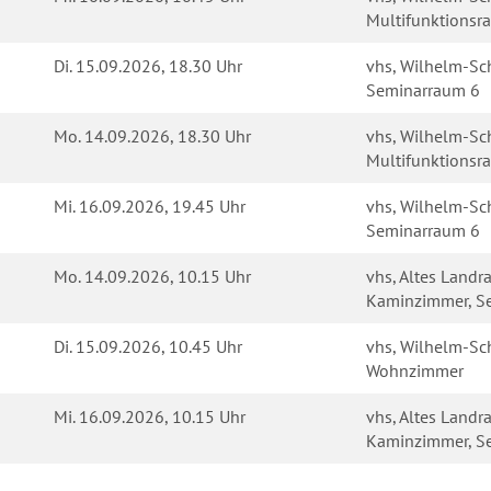
Multifunktions
Di.
15.09.2026, 18.30 Uhr
vhs, Wilhelm-Sch
Seminarraum 6
Mo.
14.09.2026, 18.30 Uhr
vhs, Wilhelm-Sch
Multifunktions
Mi.
16.09.2026, 19.45 Uhr
vhs, Wilhelm-Sch
Seminarraum 6
Mo.
14.09.2026, 10.15 Uhr
vhs, Altes Landra
Kaminzimmer, S
Di.
15.09.2026, 10.45 Uhr
vhs, Wilhelm-Sch
Wohnzimmer
Mi.
16.09.2026, 10.15 Uhr
vhs, Altes Landra
Kaminzimmer, S