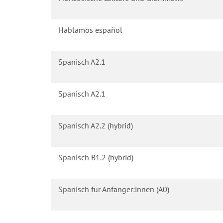
Hablamos español
Spanisch A2.1
Spanisch A2.1
Spanisch A2.2 (hybrid)
Spanisch B1.2 (hybrid)
Spanisch für Anfänger:innen (A0)