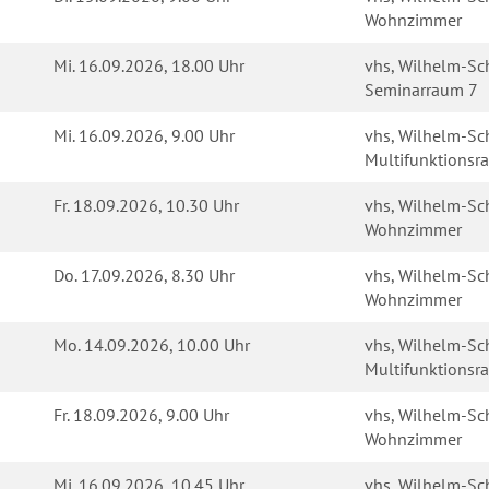
Wohnzimmer
Mi.
16.09.2026, 18.00 Uhr
vhs, Wilhelm-Sch
Seminarraum 7
Mi.
16.09.2026, 9.00 Uhr
vhs, Wilhelm-Sch
Multifunktions
Fr.
18.09.2026, 10.30 Uhr
vhs, Wilhelm-Sch
Wohnzimmer
Do.
17.09.2026, 8.30 Uhr
vhs, Wilhelm-Sch
Wohnzimmer
Mo.
14.09.2026, 10.00 Uhr
vhs, Wilhelm-Sch
Multifunktions
Fr.
18.09.2026, 9.00 Uhr
vhs, Wilhelm-Sch
Wohnzimmer
Mi.
16.09.2026, 10.45 Uhr
vhs, Wilhelm-Sch