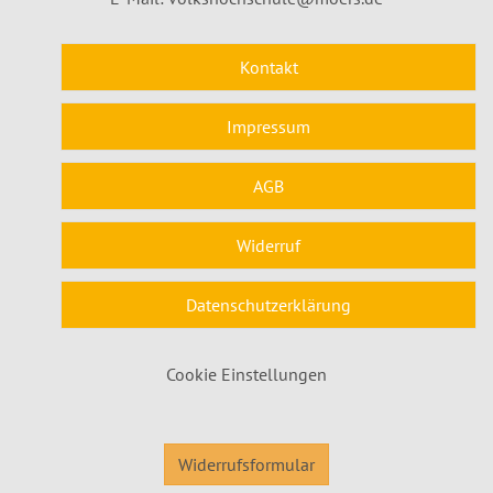
Kontakt
Impressum
AGB
Widerruf
Datenschutzerklärung
Cookie Einstellungen
Widerrufsformular