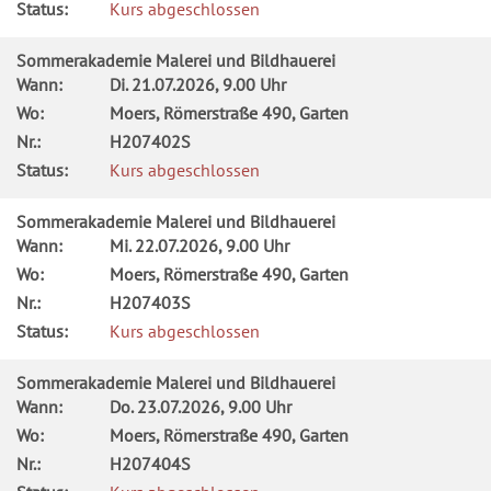
Status:
Kurs abgeschlossen
Sommerakademie Malerei und Bildhauerei
Wann:
Di.
21.07.2026, 9.00 Uhr
Wo:
Moers, Römerstraße 490, Garten
Nr.:
H207402S
Status:
Kurs abgeschlossen
Sommerakademie Malerei und Bildhauerei
Wann:
Mi.
22.07.2026, 9.00 Uhr
Wo:
Moers, Römerstraße 490, Garten
Nr.:
H207403S
Status:
Kurs abgeschlossen
Sommerakademie Malerei und Bildhauerei
Wann:
Do.
23.07.2026, 9.00 Uhr
Wo:
Moers, Römerstraße 490, Garten
Nr.:
H207404S