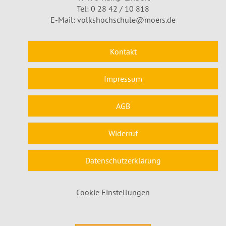
Tel: 0 28 42 / 10 818
E-Mail:
volkshochschule@moers.de
Kontakt
Impressum
AGB
Widerruf
Datenschutzerklärung
Cookie Einstellungen