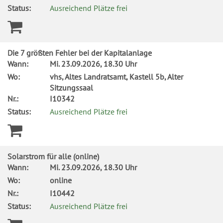
Status:
Ausreichend Plätze frei
Die 7 größten Fehler bei der Kapitalanlage
Wann:
Mi.
23.09.2026, 18.30 Uhr
Wo:
vhs, Altes Landratsamt, Kastell 5b, Alter
Sitzungssaal
Nr.:
I10342
Status:
Ausreichend Plätze frei
Solarstrom für alle (online)
Wann:
Mi.
23.09.2026, 18.30 Uhr
Wo:
online
Nr.:
I10442
Status:
Ausreichend Plätze frei