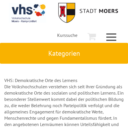
Kurssuche
Toggle
navigati
Kategorien
VHS: Demokratische Orte des Lernens
Die Volkshochschulen verstehen sich seit ihrer Gründung als
demokratische Orte des sozialen und politischen Lernens. Ein
besonderer Stellenwert kommt dabei der politischen Bildung
zu, die weder Belehrung noch Parteipolitik verfolgt und die
allgemeines Engagement für demokratische Werte,
Menschenrechte und gegen Fundamentalismus fördert. In
den angebotenen Lernräumen können Urteilsfähigkeit und