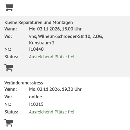
Kleine Reparaturen und Montagen
Wann:
Mo.
02.11.2026, 18.00 Uhr
Wo:
vhs, Wilhelm-Schroeder-Str. 10, 2.OG,
Kunstraum 2
Nr.:
I10440
Status:
Ausreichend Plätze frei
Veränderungsstress
Wann:
Mo.
02.11.2026, 19.30 Uhr
Wo:
online
Nr.:
I10215
Status:
Ausreichend Plätze frei