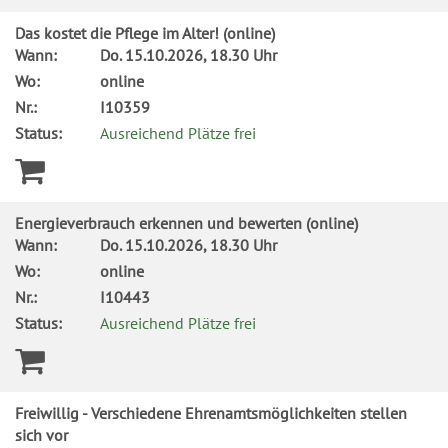
Das kostet die Pflege im Alter! (online)
Wann:
Do.
15.10.2026, 18.30 Uhr
Wo:
online
Nr.:
I10359
Status:
Ausreichend Plätze frei
Energieverbrauch erkennen und bewerten (online)
Wann:
Do.
15.10.2026, 18.30 Uhr
Wo:
online
Nr.:
I10443
Status:
Ausreichend Plätze frei
Freiwillig - Verschiedene Ehrenamtsmöglichkeiten stellen
sich vor