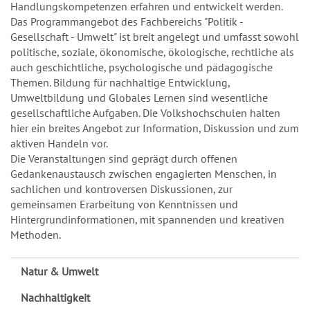
Handlungskompetenzen erfahren und entwickelt werden.
Das Programmangebot des Fachbereichs "Politik -
Gesellschaft - Umwelt" ist breit angelegt und umfasst sowohl
politische, soziale, ökonomische, ökologische, rechtliche als
auch geschichtliche, psychologische und pädagogische
Themen. Bildung für nachhaltige Entwicklung,
Umweltbildung und Globales Lernen sind wesentliche
gesellschaftliche Aufgaben. Die Volkshochschulen halten
hier ein breites Angebot zur Information, Diskussion und zum
aktiven Handeln vor.
Die Veranstaltungen sind geprägt durch offenen
Gedankenaustausch zwischen engagierten Menschen, in
sachlichen und kontroversen Diskussionen, zur
gemeinsamen Erarbeitung von Kenntnissen und
Hintergrundinformationen, mit spannenden und kreativen
Methoden.
Natur & Umwelt
Nachhaltigkeit