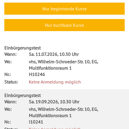
Nur beginnende Kurse
Nur buchbare Kurse
Einbürgerungstest
Wann:
Sa.
11.07.2026, 10.30 Uhr
Wo:
vhs, Wilhelm-Schroeder-Str. 10, EG,
Multifunktionsraum 1
Nr.:
H10246
Status:
Keine Anmeldung möglich
Einbürgerungstest
Wann:
Sa.
19.09.2026, 10.30 Uhr
Wo:
vhs, Wilhelm-Schroeder-Str. 10, EG,
Multifunktionsraum 1
Nr.:
I10241