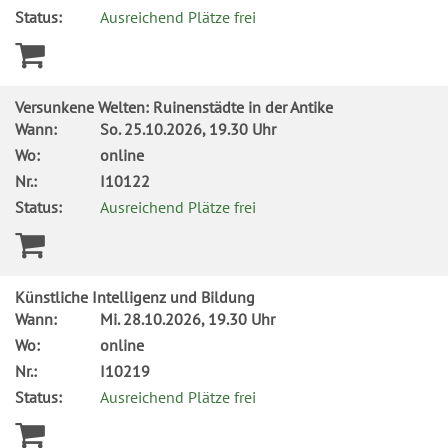
Status:
Ausreichend Plätze frei
Versunkene Welten: Ruinenstädte in der Antike
Wann:
So.
25.10.2026, 19.30 Uhr
Wo:
online
Nr.:
I10122
Status:
Ausreichend Plätze frei
Künstliche Intelligenz und Bildung
Wann:
Mi.
28.10.2026, 19.30 Uhr
Wo:
online
Nr.:
I10219
Status:
Ausreichend Plätze frei