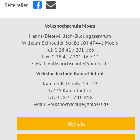
Seite teilen
Volkshochschule Moers
Hanns-Dieter-Hüsch-Bildungszentrum
Wilhelm-Schroeder-Straße 10 | 47441 Moers
Tel:
0 28 41 / 201-565
Fax: 0 28 41 / 201-16 537
E-Mail:
volkshochschule@moers.de
Volkshochschule Kamp-Lintfort
Kamperdickstraße 10 - 12
47475 Kamp-Lintfort
Tel: 0 28 42 / 10 818
E-Mail:
volkshochschule@moers.de
Kontakt