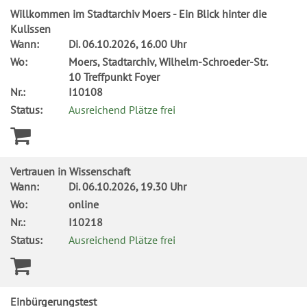
Willkommen im Stadtarchiv Moers - Ein Blick hinter die
Kulissen
Wann:
Di.
06.10.2026, 16.00 Uhr
Wo:
Moers, Stadtarchiv, Wilhelm-Schroeder-Str.
10 Treffpunkt Foyer
Nr.:
I10108
Status:
Ausreichend Plätze frei
Vertrauen in Wissenschaft
Wann:
Di.
06.10.2026, 19.30 Uhr
Wo:
online
Nr.:
I10218
Status:
Ausreichend Plätze frei
Einbürgerungstest