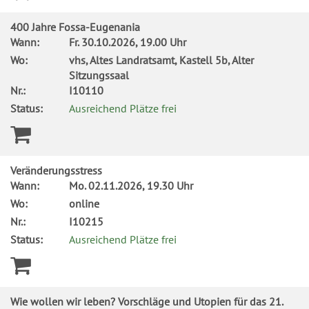
400 Jahre Fossa-Eugenania
Wann:
Fr.
30.10.2026, 19.00 Uhr
Wo:
vhs, Altes Landratsamt, Kastell 5b, Alter
Sitzungssaal
Nr.:
I10110
Status:
Ausreichend Plätze frei
Veränderungsstress
Wann:
Mo.
02.11.2026, 19.30 Uhr
Wo:
online
Nr.:
I10215
Status:
Ausreichend Plätze frei
Wie wollen wir leben? Vorschläge und Utopien für das 21.