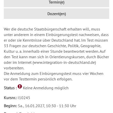
Termin(e)
Dozent(en)
Wer die deutsche Staatsbürgerschaft erhalten will, muss
unter anderem in einem Einbürgerungstest nachweisen, dass
er oder sie Kenntnisse über Deutschland hat. Im Test müssen
33 Fragen zur deutschen Geschichte, Politik, Geographie,
Kultur u. a. innerhalb einer Stunde beantwortet werden. Auf
den Test kann man sich in Orientierungskursen, durch Bücher
oder im Internet (www.integration-in-deutschland.de)
vorbereiten.
Die Anmeldung zum Einbürgerungstest muss vier Wochen
vor dem Testtermin persönlich erfolgen.
Status :
Keine Anmeldung möglich
Kursnr.:
I10245
Beginn:
Sa.
, 16.01.2027, 10:30 - 11:30 Uhr