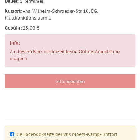
Dauer:
1 Termin(e)
Kursort:
vhs, Wilhelm-Schroeder-Str. 10, EG,
Multifunktionsraum 1
Gebühr:
25,00 €
Info:
Zu diesem Kurs ist derzeit keine Online-Anmeldung
möglich
Info beachten
Die Facebookseite der vhs Moers-Kamp-Lintfort