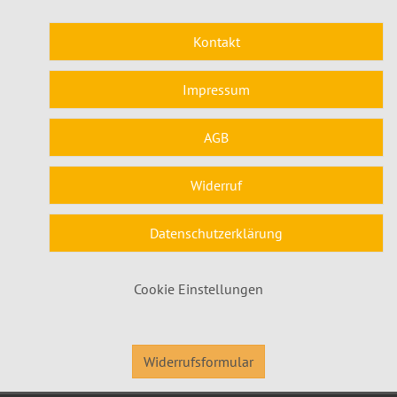
Kontakt
Impressum
AGB
Widerruf
Datenschutzerklärung
Cookie Einstellungen
Widerrufsformular